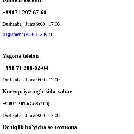
Ishonch telefoni
+99871 207-67-68
Dushanba - Juma 9:00 - 17:00
Reglament (PDF 112 KB)
Yagona telefon
+998 71 200-02-04
Dushanba - Juma 9:00 - 17:00
Korrupsiya tog`risida xabar
+99871 207-67-68 (109)
Dushanba - Juma 9:00 - 17:00
Ochiqlik bo`yicha so`rovnoma