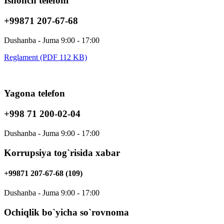
Ishonch telefoni
+99871 207-67-68
Dushanba - Juma 9:00 - 17:00
Reglament (PDF 112 KB)
Yagona telefon
+998 71 200-02-04
Dushanba - Juma 9:00 - 17:00
Korrupsiya tog`risida xabar
+99871 207-67-68 (109)
Dushanba - Juma 9:00 - 17:00
Ochiqlik bo`yicha so`rovnoma