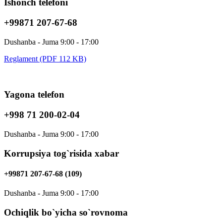
Ishonch telefoni
+99871 207-67-68
Dushanba - Juma 9:00 - 17:00
Reglament (PDF 112 KB)
Yagona telefon
+998 71 200-02-04
Dushanba - Juma 9:00 - 17:00
Korrupsiya tog`risida xabar
+99871 207-67-68 (109)
Dushanba - Juma 9:00 - 17:00
Ochiqlik bo`yicha so`rovnoma