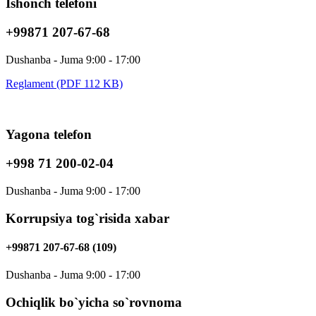
Ishonch telefoni
+99871 207-67-68
Dushanba - Juma 9:00 - 17:00
Reglament (PDF 112 KB)
Yagona telefon
+998 71 200-02-04
Dushanba - Juma 9:00 - 17:00
Korrupsiya tog`risida xabar
+99871 207-67-68 (109)
Dushanba - Juma 9:00 - 17:00
Ochiqlik bo`yicha so`rovnoma