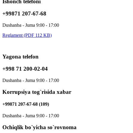
Ishonch telefoni
+99871 207-67-68
Dushanba - Juma 9:00 - 17:00
Reglament (PDF 112 KB)
Yagona telefon
+998 71 200-02-04
Dushanba - Juma 9:00 - 17:00
Korrupsiya tog`risida xabar
+99871 207-67-68 (109)
Dushanba - Juma 9:00 - 17:00
Ochiqlik bo`yicha so`rovnoma