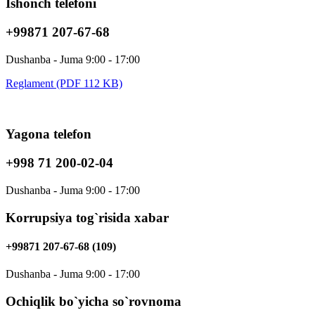
Ishonch telefoni
+99871 207-67-68
Dushanba - Juma 9:00 - 17:00
Reglament (PDF 112 KB)
Yagona telefon
+998 71 200-02-04
Dushanba - Juma 9:00 - 17:00
Korrupsiya tog`risida xabar
+99871 207-67-68 (109)
Dushanba - Juma 9:00 - 17:00
Ochiqlik bo`yicha so`rovnoma