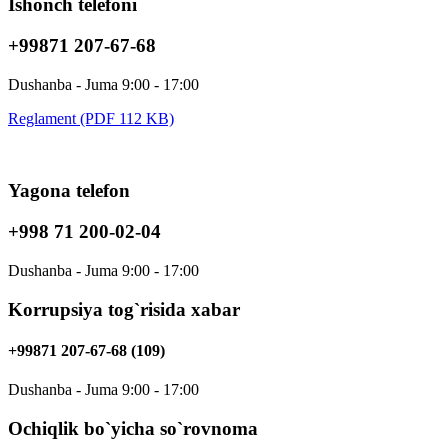
Ishonch telefoni
+99871 207-67-68
Dushanba - Juma 9:00 - 17:00
Reglament (PDF 112 KB)
Yagona telefon
+998 71 200-02-04
Dushanba - Juma 9:00 - 17:00
Korrupsiya tog`risida xabar
+99871 207-67-68 (109)
Dushanba - Juma 9:00 - 17:00
Ochiqlik bo`yicha so`rovnoma