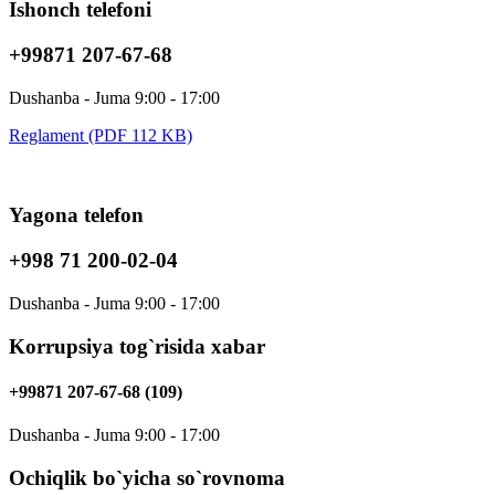
Ishonch telefoni
+99871 207-67-68
Dushanba - Juma 9:00 - 17:00
Reglament (PDF 112 KB)
Yagona telefon
+998 71 200-02-04
Dushanba - Juma 9:00 - 17:00
Korrupsiya tog`risida xabar
+99871 207-67-68 (109)
Dushanba - Juma 9:00 - 17:00
Ochiqlik bo`yicha so`rovnoma