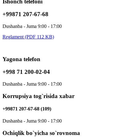
Ishonch telefoni
+99871 207-67-68
Dushanba - Juma 9:00 - 17:00
Reglament (PDF 112 KB)
Yagona telefon
+998 71 200-02-04
Dushanba - Juma 9:00 - 17:00
Korrupsiya tog`risida xabar
+99871 207-67-68 (109)
Dushanba - Juma 9:00 - 17:00
Ochiqlik bo`yicha so`rovnoma