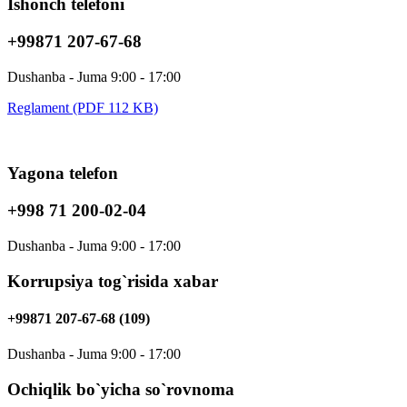
Ishonch telefoni
+99871 207-67-68
Dushanba - Juma 9:00 - 17:00
Reglament (PDF 112 KB)
Yagona telefon
+998 71 200-02-04
Dushanba - Juma 9:00 - 17:00
Korrupsiya tog`risida xabar
+99871 207-67-68 (109)
Dushanba - Juma 9:00 - 17:00
Ochiqlik bo`yicha so`rovnoma