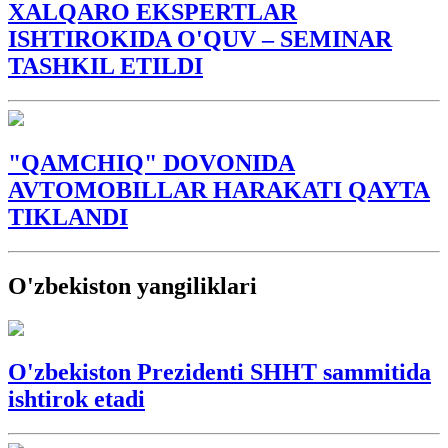
XALQARO EKSPERTLAR
ISHTIROKIDA O'QUV – SEMINAR
TASHKIL ETILDI
"QAMCHIQ" DOVONIDA
AVTOMOBILLAR HARAKATI QAYTA
TIKLANDI
O'zbekiston yangiliklari
O'zbekiston Prezidenti SHHT sammitida
ishtirok etadi