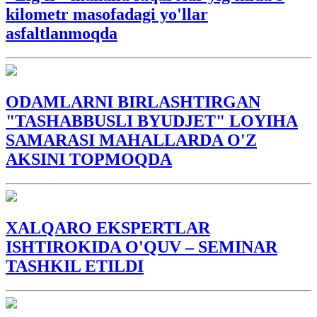
kilometr masofadagi yo'llar
asfaltlanmoqda
ODAMLARNI BIRLASHTIRGAN
"TASHABBUSLI BYUDJET" LOYIHA
SAMARASI MAHALLARDA O'Z
AKSINI TOPMOQDA
XALQARO EKSPERTLAR
ISHTIROKIDA O'QUV – SEMINAR
TASHKIL ETILDI