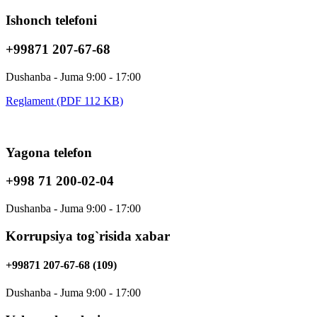
Ishonch telefoni
+99871 207-67-68
Dushanba - Juma 9:00 - 17:00
Reglament (PDF 112 KB)
Yagona telefon
+998 71 200-02-04
Dushanba - Juma 9:00 - 17:00
Korrupsiya tog`risida xabar
+99871 207-67-68 (109)
Dushanba - Juma 9:00 - 17:00