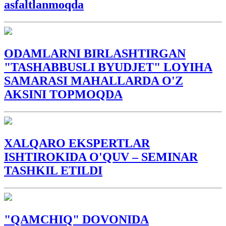
asfaltlanmoqda
ODAMLARNI BIRLASHTIRGAN
"TASHABBUSLI BYUDJET" LOYIHA
SAMARASI MAHALLARDA O'Z
AKSINI TOPMOQDA
XALQARO EKSPERTLAR
ISHTIROKIDA O'QUV – SEMINAR
TASHKIL ETILDI
"QAMCHIQ" DOVONIDA