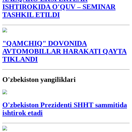
ISHTIROKIDA O'QUV – SEMINAR
TASHKIL ETILDI
"QAMCHIQ" DOVONIDA
AVTOMOBILLAR HARAKATI QAYTA
TIKLANDI
O'zbekiston yangiliklari
O'zbekiston Prezidenti SHHT sammitida
ishtirok etadi