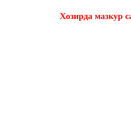
Хозирда мазкур сайт