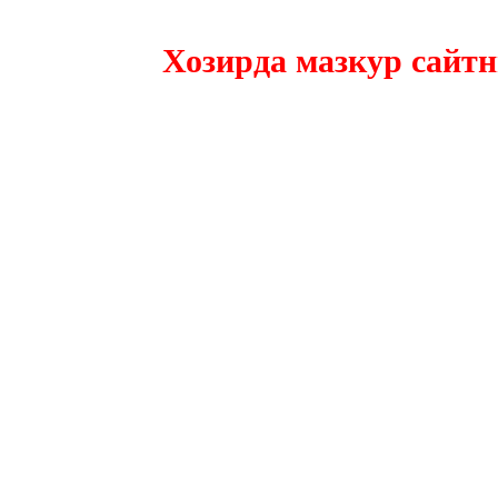
Хозирда мазкур сайтнинг 