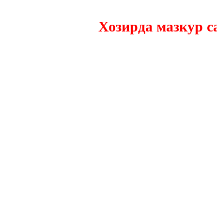
Хозирда мазкур сайт