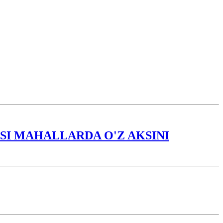
I MAHALLARDA O'Z AKSINI