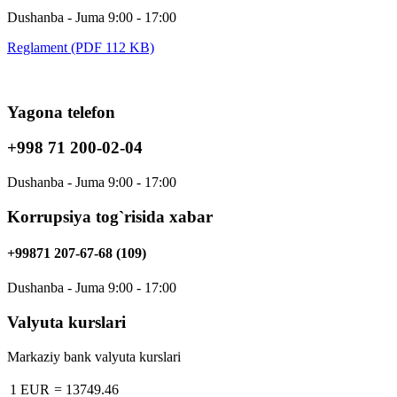
Dushanba - Juma 9:00 - 17:00
Reglament (PDF 112 KB)
Yagona telefon
+998 71 200-02-04
Dushanba - Juma 9:00 - 17:00
Korrupsiya tog`risida xabar
+99871 207-67-68 (109)
Dushanba - Juma 9:00 - 17:00
Valyuta kurslari
Markaziy bank valyuta kurslari
1 EUR
=
13749.46