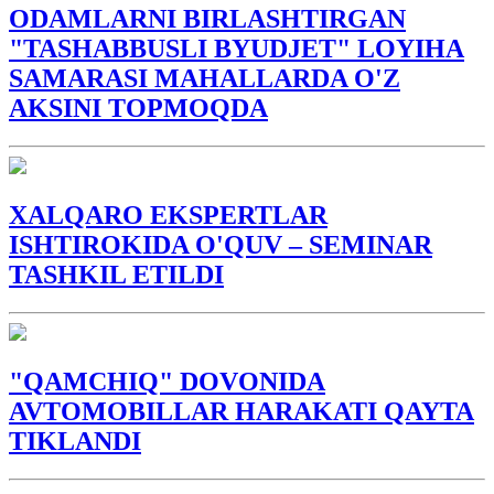
ODAMLARNI BIRLASHTIRGAN
"TASHABBUSLI BYUDJET" LOYIHA
SAMARASI MAHALLARDA O'Z
AKSINI TOPMOQDA
XALQARO EKSPERTLAR
ISHTIROKIDA O'QUV – SEMINAR
TASHKIL ETILDI
"QAMCHIQ" DOVONIDA
AVTOMOBILLAR HARAKATI QAYTA
TIKLANDI