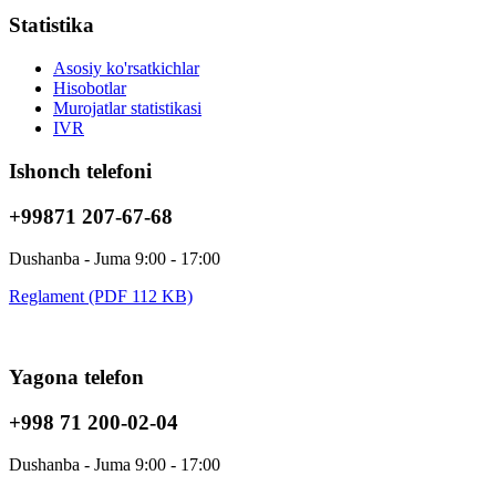
Statistika
Asosiy ko'rsatkichlar
Hisobotlar
Murojatlar statistikasi
IVR
Ishonch telefoni
+99871 207-67-68
Dushanba - Juma 9:00 - 17:00
Reglament (PDF 112 KB)
Yagona telefon
+998 71 200-02-04
Dushanba - Juma 9:00 - 17:00