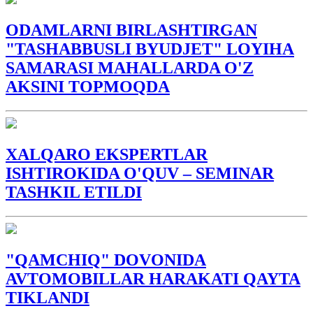
ODAMLARNI BIRLASHTIRGAN
"TASHABBUSLI BYUDJET" LOYIHA
SAMARASI MAHALLARDA O'Z
AKSINI TOPMOQDA
XALQARO EKSPERTLAR
ISHTIROKIDA O'QUV – SEMINAR
TASHKIL ETILDI
"QAMCHIQ" DOVONIDA
AVTOMOBILLAR HARAKATI QAYTA
TIKLANDI