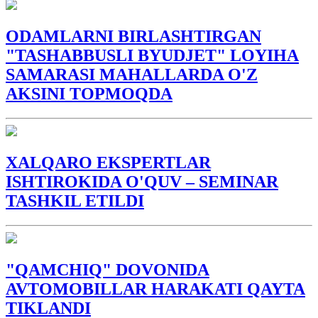
ODAMLARNI BIRLASHTIRGAN
"TASHABBUSLI BYUDJET" LOYIHA
SAMARASI MAHALLARDA O'Z
AKSINI TOPMOQDA
XALQARO EKSPERTLAR
ISHTIROKIDA O'QUV – SEMINAR
TASHKIL ETILDI
"QAMCHIQ" DOVONIDA
AVTOMOBILLAR HARAKATI QAYTA
TIKLANDI