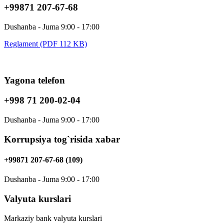
+99871 207-67-68
Dushanba - Juma 9:00 - 17:00
Reglament (PDF 112 KB)
Yagona telefon
+998 71 200-02-04
Dushanba - Juma 9:00 - 17:00
Korrupsiya tog`risida xabar
+99871 207-67-68 (109)
Dushanba - Juma 9:00 - 17:00
Valyuta kurslari
Markaziy bank valyuta kurslari