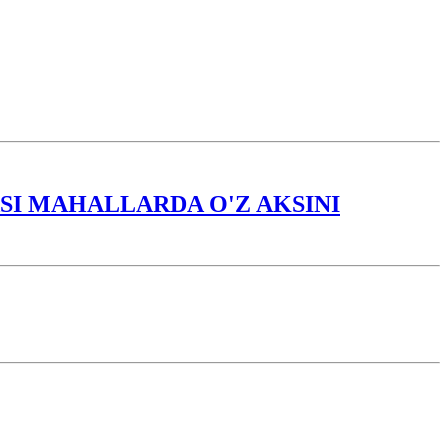
I MAHALLARDA O'Z AKSINI