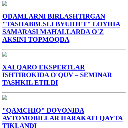
ODAMLARNI BIRLASHTIRGAN
"TASHABBUSLI BYUDJET" LOYIHA
SAMARASI MAHALLARDA O'Z
AKSINI TOPMOQDA
XALQARO EKSPERTLAR
ISHTIROKIDA O'QUV – SEMINAR
TASHKIL ETILDI
"QAMCHIQ" DOVONIDA
AVTOMOBILLAR HARAKATI QAYTA
TIKLANDI