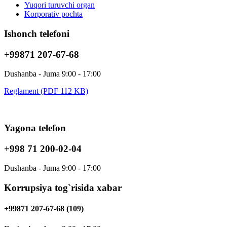
Yuqori turuvchi organ
Korporativ pochta
Ishonch telefoni
+99871 207-67-68
Dushanba - Juma 9:00 - 17:00
Reglament (PDF 112 KB)
Yagona telefon
+998 71 200-02-04
Dushanba - Juma 9:00 - 17:00
Korrupsiya tog`risida xabar
+99871 207-67-68 (109)