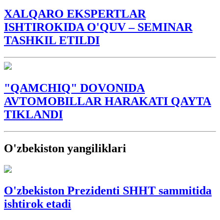
XALQARO EKSPERTLAR
ISHTIROKIDA O'QUV – SEMINAR
TASHKIL ETILDI
"QAMCHIQ" DOVONIDA
AVTOMOBILLAR HARAKATI QAYTA
TIKLANDI
O'zbekiston yangiliklari
O'zbekiston Prezidenti SHHT sammitida
ishtirok etadi