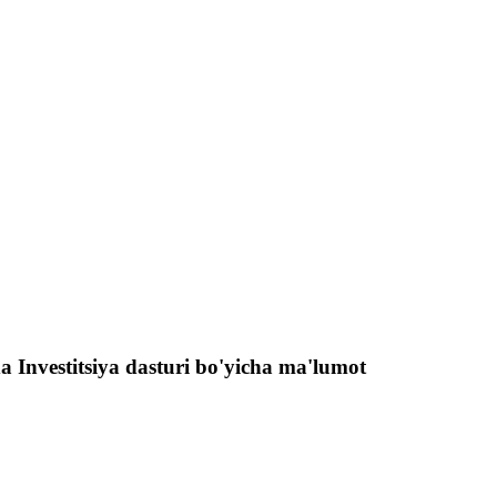
a Investitsiya dasturi bo'yicha ma'lumot