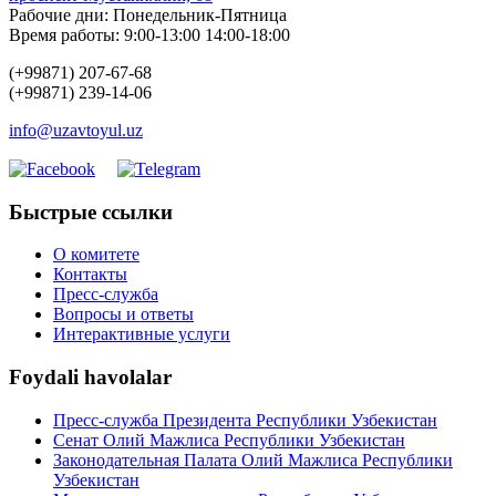
Рабочие дни: Понедельник-Пятница
Время работы: 9:00-13:00 14:00-18:00
(+99871) 207-67-68
(+99871) 239-14-06
info@uzavtoyul.uz
Быстрые ссылки
О комитете
Контакты
Пресс-служба
Вопросы и ответы
Интерактивные услуги
Foydali havolalar
Пресс-служба Президента Республики Узбекистан
Сенат Олий Мажлиса Республики Узбекистан
Законодательная Палата Олий Мажлиса Республики
Узбекистан