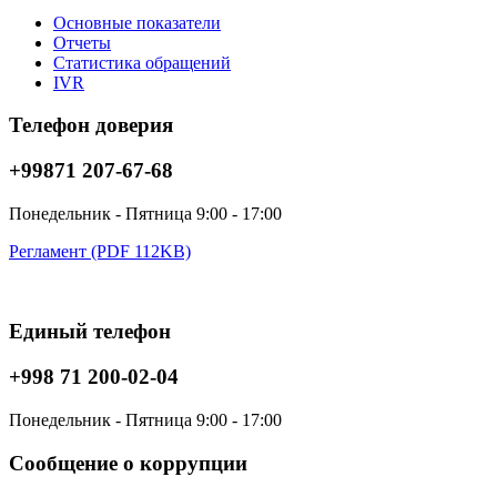
Основные показатели
Отчеты
Статистика обращений
IVR
Телефон доверия
+99871 207-67-68
Понедельник - Пятница 9:00 - 17:00
Регламент (PDF 112KB)
Единый телефон
+998 71 200-02-04
Понедельник - Пятница 9:00 - 17:00
Сообщение о коррупции