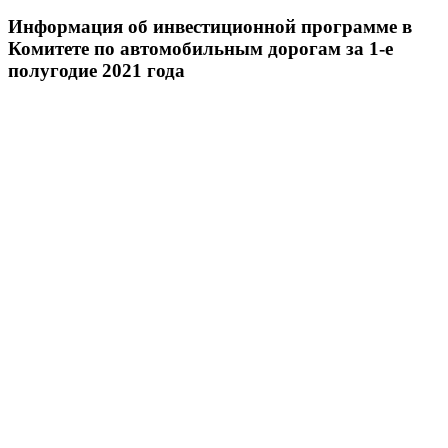
Информация об инвестиционной программе в
Комитете по автомобильным дорогам за 1-е
полугодие 2021 года