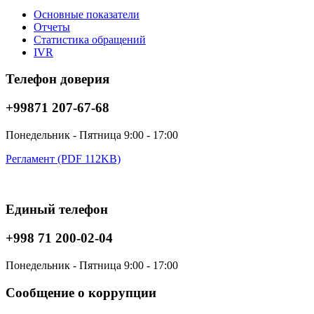
Основные показатели
Отчеты
Статистика обращений
IVR
Телефон доверия
+99871 207-67-68
Понедельник - Пятница 9:00 - 17:00
Регламент (PDF 112KB)
Единый телефон
+998 71 200-02-04
Понедельник - Пятница 9:00 - 17:00
Сообщение о коррупции