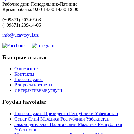
Рабочие дни: Понедельник-Пятница
Время работы: 9:00-13:00 14:00-18:00
(+99871) 207-67-68
(+99871) 239-14-06
info@uzavtoyul.uz
Быстрые ссылки
О комитете
Контакты
Пресс-служба
Вопросы и ответы
Интерактивные услуги
Foydali havolalar
Пресс-служба Президента Республики Узбекистан
Сенат Олий Мажлиса Республики Узбекистан
Законодательная Палата Олий Мажлиса Республики
Узбекистан