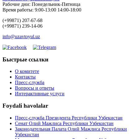
Рабочие дни: Понедельник-Пятница
Время работы: 9:00-13:00 14:00-18:00
(+99871) 207-67-68
(+99871) 239-14-06
info@uzavtoyul.uz
Быстрые ссылки
О комитете
Контакты
Пресс-служба
Вопросы и ответы
Интерактивные услуги
Foydali havolalar
Пресс-служба Президента Республики Узбекистан
Сенат Олий Мажлиса Республики Узбекистан
Законодательная Палата Олий Мажлиса Республики
Узбекистан