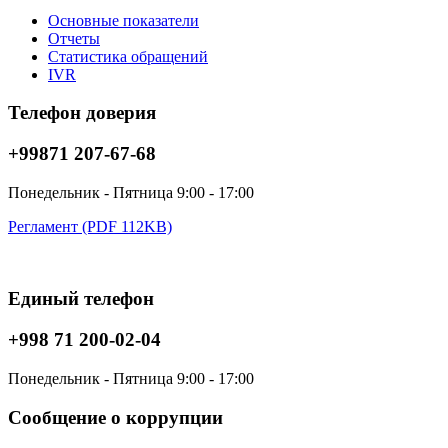
Основные показатели
Отчеты
Статистика обращений
IVR
Телефон доверия
+99871 207-67-68
Понедельник - Пятница 9:00 - 17:00
Регламент (PDF 112KB)
Единый телефон
+998 71 200-02-04
Понедельник - Пятница 9:00 - 17:00
Сообщение о коррупции