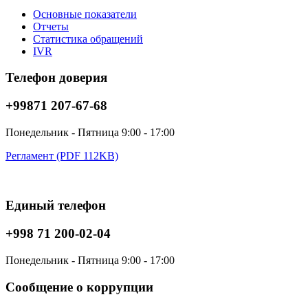
Основные показатели
Отчеты
Статистика обращений
IVR
Телефон доверия
+99871 207-67-68
Понедельник - Пятница 9:00 - 17:00
Регламент (PDF 112KB)
Единый телефон
+998 71 200-02-04
Понедельник - Пятница 9:00 - 17:00
Сообщение о коррупции