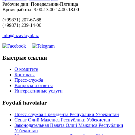
Рабочие дни: Понедельник-Пятница
Время работы: 9:00-13:00 14:00-18:00
(+99871) 207-67-68
(+99871) 239-14-06
info@uzavtoyul.uz
Быстрые ссылки
О комитете
Контакты
Пресс-служба
Вопросы и ответы
Интерактивные услуги
Foydali havolalar
Пресс-служба Президента Республики Узбекистан
Сенат Олий Мажлиса Республики Узбекистан
Законодательная Палата Олий Мажлиса Республики
Узбекистан