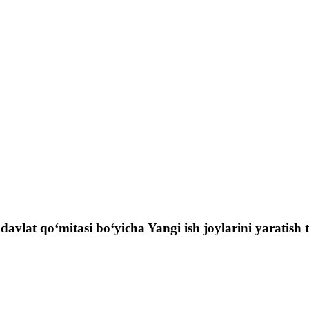
davlat qo‘mitasi bo‘yicha Yangi ish joylarini yaratish