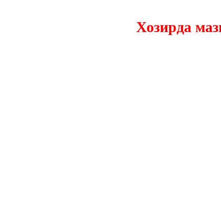
Хозирда мазкур 