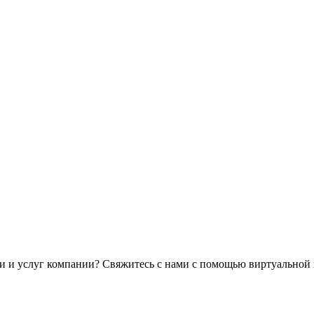
сти и услуг компании? Свяжитесь с нами с помощью виртуальной