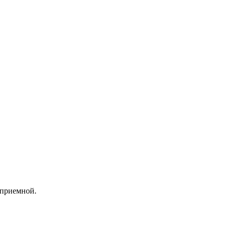
 приемной.