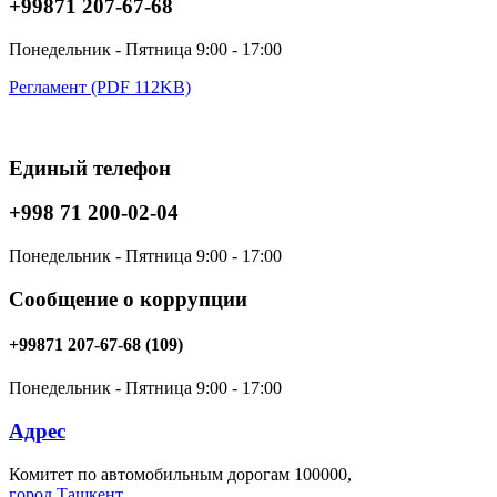
+99871 207-67-68
Понедельник - Пятница 9:00 - 17:00
Регламент (PDF 112KB)
Единый телефон
+998 71 200-02-04
Понедельник - Пятница 9:00 - 17:00
Сообщение о коррупции
+99871 207-67-68 (109)
Понедельник - Пятница 9:00 - 17:00
Адрес
Комитет по автомобильным дорогам 100000,
город Ташкент,