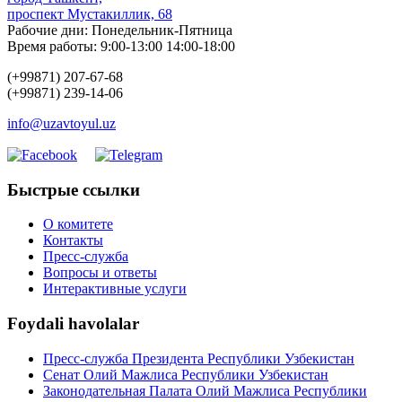
проспект Мустакиллик, 68
Рабочие дни: Понедельник-Пятница
Время работы: 9:00-13:00 14:00-18:00
(+99871) 207-67-68
(+99871) 239-14-06
info@uzavtoyul.uz
Быстрые ссылки
О комитете
Контакты
Пресс-служба
Вопросы и ответы
Интерактивные услуги
Foydali havolalar
Пресс-служба Президента Республики Узбекистан
Сенат Олий Мажлиса Республики Узбекистан
Законодательная Палата Олий Мажлиса Республики