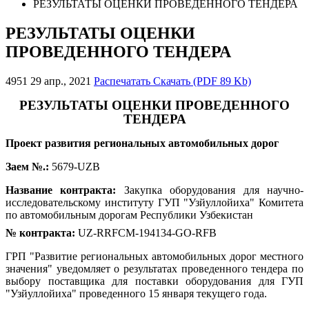
РЕЗУЛЬТАТЫ ОЦЕНКИ ПРОВЕДЕННОГО ТЕНДЕРА
РЕЗУЛЬТАТЫ ОЦЕНКИ
ПРОВЕДЕННОГО ТЕНДЕРА
4951
29 апр., 2021
Распечатать
Скачать (PDF 89 Kb)
РЕЗУЛЬТАТЫ ОЦЕНКИ ПРОВЕДЕННОГО
ТЕНДЕРА
Проект развития региональных автомобильных дорог
Заем №.:
5679-UZB
Название контракта:
Закупка оборудования для научно-
исследовательскому институту ГУП "Узйуллойиха" Комитета
по автомобильным дорогам Республики Узбекистан
№ контракта:
UZ-RRFCM-194134-GO-RFB
ГРП "Развитие региональных автомобильных дорог местного
значения" уведомляет о результатах проведенного тендера по
выбору поставщика для поставки оборудования для ГУП
"Узйуллойиха" проведенного 15 января текущего года.