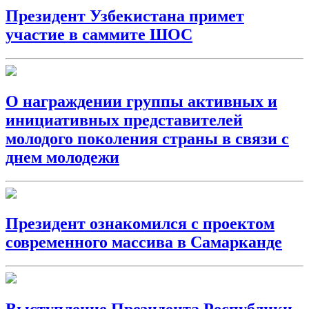
Президент Узбекистана примет
участие в саммите ШОС
О награждении группы активных и
инициативных представителей
молодого поколения страны в связи с
днем молодежи
Президент ознакомился с проектом
современного массива в Самарканде