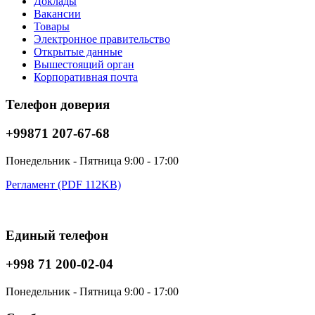
Доклады
Вакансии
Товары
Электронное правительство
Открытые данные
Вышестоящий орган
Корпоративная почта
Телефон доверия
+99871 207-67-68
Понедельник - Пятница 9:00 - 17:00
Регламент (PDF 112KB)
Единый телефон
+998 71 200-02-04
Понедельник - Пятница 9:00 - 17:00