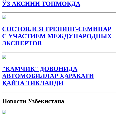
ЎЗ АКСИНИ ТОПМОҚДА
СОСТОЯЛСЯ ТРЕНИНГ-СЕМИНАР
С УЧАСТИЕМ МЕЖДУНАРОДНЫХ
ЭКСПЕРТОВ
"ҚАМЧИҚ" ДОВОНИДА
АВТОМОБИЛЛАР ҲАРАКАТИ
ҚАЙТА ТИКЛАНДИ
Новости Узбекистана