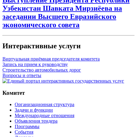
Выступление Президента Республики
Узбекистан Шавката Мирзиёева на
заседании Высшего Евразийского
экономического совета
Интерактивные услуги
Виртуальная приёмная председателя комитета
Запись на прием к руководству
Строительство автомобильных дорог
Вопросы и ответы
Комитет
Организационная структура
Задачи и функции
Международные отношения
Объявления тендера
Программы
Cобытия