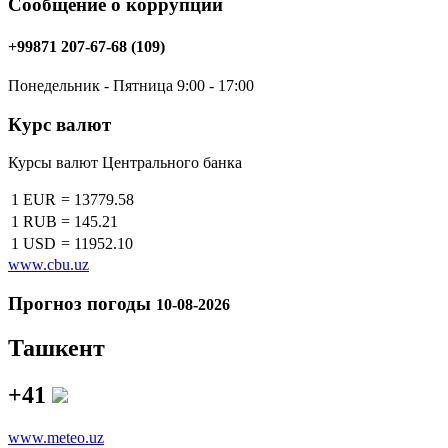
Сообщение о коррупции
+99871 207-67-68 (109)
Понедельник - Пятница 9:00 - 17:00
Курс валют
Курсы валют Центрального банка
1 EUR
=
13779.58
1 RUB
=
145.21
1 USD
=
11952.10
www.cbu.uz
Прогноз погоды
10-08-2026
Ташкент
+41
www.meteo.uz