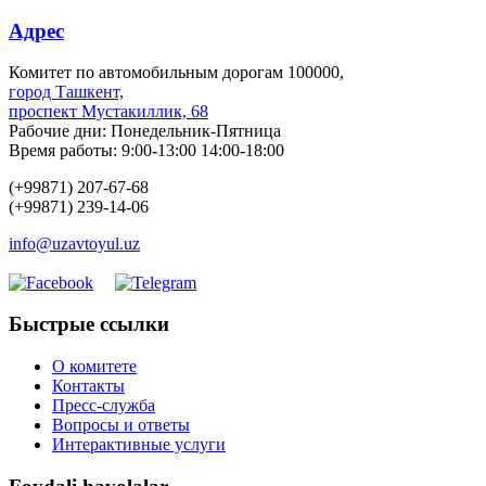
Адрес
Комитет по автомобильным дорогам 100000,
город Ташкент,
проспект Мустакиллик, 68
Рабочие дни: Понедельник-Пятница
Время работы: 9:00-13:00 14:00-18:00
(+99871) 207-67-68
(+99871) 239-14-06
info@uzavtoyul.uz
Быстрые ссылки
О комитете
Контакты
Пресс-служба
Вопросы и ответы
Интерактивные услуги