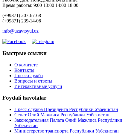
Время работы: 9:00-13:00 14:00-18:00
(+99871) 207-67-68
(+99871) 239-14-06
info@uzavtoyul.uz
Быстрые ссылки
О комитете
Контакты
Пресс-служба
Вопросы и ответы
Интерактивные услуги
Foydali havolalar
Пресс-служба Президента Республики Узбекистан
Сенат Олий Мажлиса Республики Узбекистан
Законодательная Палата Олий Мажлиса Республики
Узбекистан
Министерство транспорта Республики Узбекистан