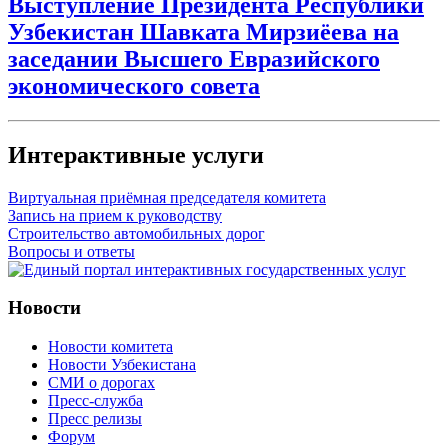
Выступление Президента Республики
Узбекистан Шавката Мирзиёева на
заседании Высшего Евразийского
экономического совета
Интерактивные услуги
Виртуальная приёмная председателя комитета
Запись на прием к руководству
Строительство автомобильных дорог
Вопросы и ответы
Новости
Новости комитета
Новости Узбекистана
СМИ о дорогах
Пресс-служба
Пресс релизы
Форум