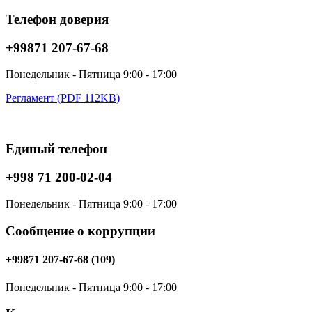
Телефон доверия
+99871 207-67-68
Понедельник - Пятница 9:00 - 17:00
Регламент (PDF 112KB)
Единый телефон
+998 71 200-02-04
Понедельник - Пятница 9:00 - 17:00
Сообщение о коррупции
+99871 207-67-68 (109)
Понедельник - Пятница 9:00 - 17:00