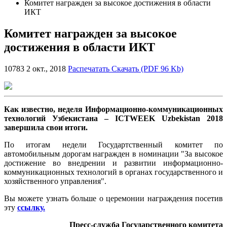
Комитет награжден за высокое достижения в области
ИКТ
Комитет награжден за высокое
достижения в области ИКТ
10783
2 окт., 2018
Распечатать
Скачать (PDF 96 Kb)
Как известно, неделя Информационно-коммуникационных
технологий Узбекистана – ICTWEEK Uzbekistan 2018
завершила свои итоги.
По итогам недели Государтственный комитет по
автомобильным дорогам награжден в номинации "За высокое
достижение во внедрении и развитии информационно-
коммуникационных технологий в органах государственного и
хозяйственного управления".
Вы можете узнать больше о церемонии награждения посетив
эту
ссылку.
Пресс-служба Государственного комитета