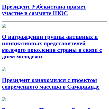
Президент Узбекистана примет
участие в саммите ШОС
О награждении группы активных и
инициативных представителей
молодого поколения страны в связи с
днем молодежи
Президент ознакомился с проектом
современного массива в Самарканде