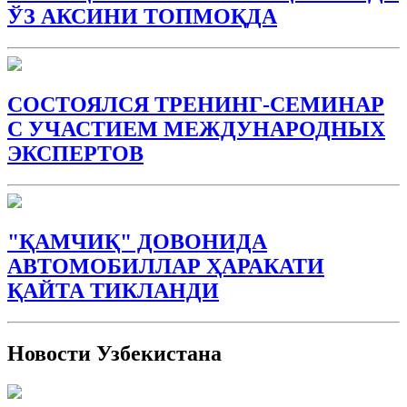
ЎЗ АКСИНИ ТОПМОҚДА
СОСТОЯЛСЯ ТРЕНИНГ-СЕМИНАР
С УЧАСТИЕМ МЕЖДУНАРОДНЫХ
ЭКСПЕРТОВ
"ҚАМЧИҚ" ДОВОНИДА
АВТОМОБИЛЛАР ҲАРАКАТИ
ҚАЙТА ТИКЛАНДИ
Новости Узбекистана