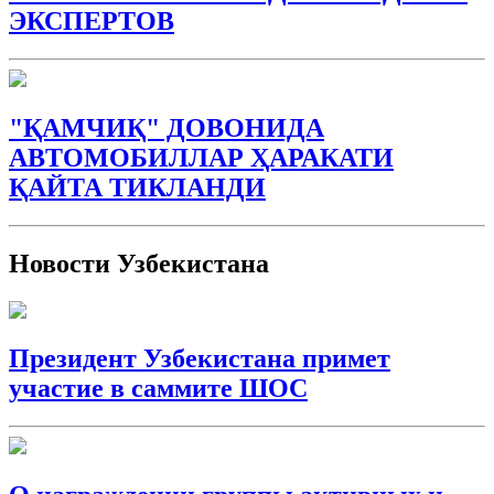
ЭКСПЕРТОВ
"ҚАМЧИҚ" ДОВОНИДА
АВТОМОБИЛЛАР ҲАРАКАТИ
ҚАЙТА ТИКЛАНДИ
Новости Узбекистана
Президент Узбекистана примет
участие в саммите ШОС