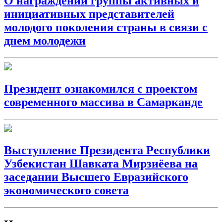
О награждении группы активных и
инициативных представителей
молодого поколения страны в связи с
днем молодежи
Президент ознакомился с проектом
современного массива в Самарканде
Выступление Президента Республики
Узбекистан Шавката Мирзиёева на
заседании Высшего Евразийского
экономического совета