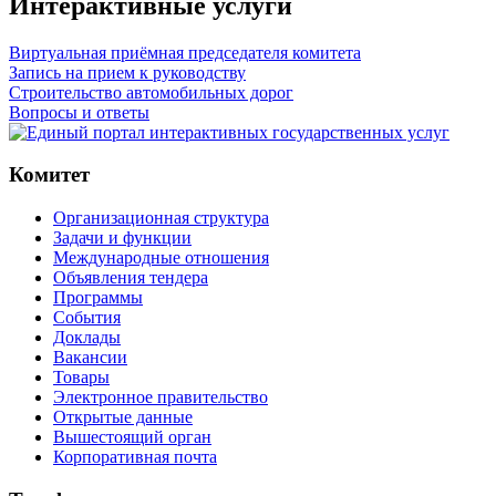
Интерактивные услуги
Виртуальная приёмная председателя комитета
Запись на прием к руководству
Строительство автомобильных дорог
Вопросы и ответы
Комитет
Организационная структура
Задачи и функции
Международные отношения
Объявления тендера
Программы
Cобытия
Доклады
Вакансии
Товары
Электронное правительство
Открытые данные
Вышестоящий орган
Корпоративная почта