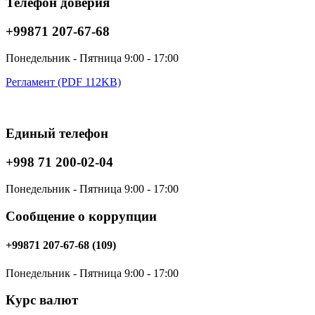
Телефон доверия
+99871 207-67-68
Понедельник - Пятница 9:00 - 17:00
Регламент (PDF 112KB)
Единый телефон
+998 71 200-02-04
Понедельник - Пятница 9:00 - 17:00
Сообщение о коррупции
+99871 207-67-68 (109)
Понедельник - Пятница 9:00 - 17:00
Курс валют