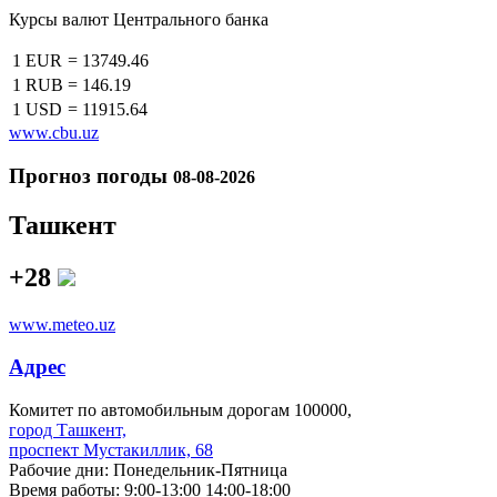
Курсы валют Центрального банка
1 EUR
=
13749.46
1 RUB
=
146.19
1 USD
=
11915.64
www.cbu.uz
Прогноз погоды
08-08-2026
Ташкент
+28
www.meteo.uz
Адрес
Комитет по автомобильным дорогам 100000,
город Ташкент,
проспект Мустакиллик, 68
Рабочие дни: Понедельник-Пятница
Время работы: 9:00-13:00 14:00-18:00