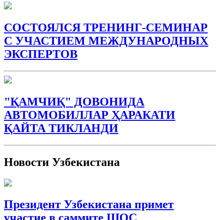
СОСТОЯЛСЯ ТРЕНИНГ-СЕМИНАР
С УЧАСТИЕМ МЕЖДУНАРОДНЫХ
ЭКСПЕРТОВ
"ҚАМЧИҚ" ДОВОНИДА
АВТОМОБИЛЛАР ҲАРАКАТИ
ҚАЙТА ТИКЛАНДИ
Новости Узбекистана
Президент Узбекистана примет
участие в саммите ШОС