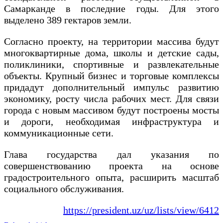
Самарканде в последние годы. Для этого
выделено 389 гектаров земли.
Согласно проекту, на территории массива будут
многоквартирные дома, школы и детские сады,
поликлиники, спортивные и развлекательные
объекты. Крупный бизнес и торговые комплексы
придадут дополнительный импульс развитию
экономику, росту числа рабочих мест. Для связи
города с новым массивом будут построены мосты
и дороги, необходимая инфраструктура и
коммуникационные сети.
Глава государства дал указания по
совершенствованию проекта на основе
градостроительного опыта, расширить масштаб
социального обслуживания.
https://president.uz/uz/lists/view/6412