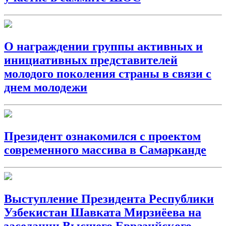
О награждении группы активных и
инициативных представителей
молодого поколения страны в связи с
днем молодежи
Президент ознакомился с проектом
современного массива в Самарканде
Выступление Президента Республики
Узбекистан Шавката Мирзиёева на
заседании Высшего Евразийского