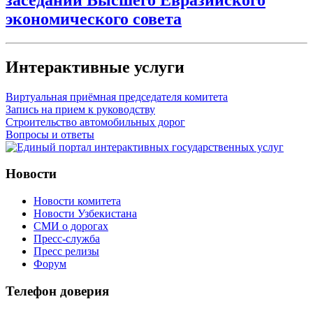
экономического совета
Интерактивные услуги
Виртуальная приёмная председателя комитета
Запись на прием к руководству
Строительство автомобильных дорог
Вопросы и ответы
Новости
Новости комитета
Новости Узбекистана
СМИ о дорогах
Пресс-служба
Пресс релизы
Форум
Телефон доверия