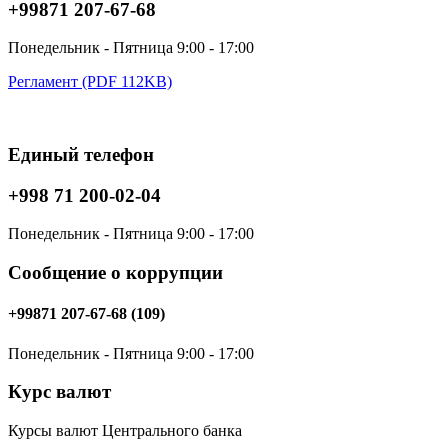
+99871 207-67-68
Понедельник - Пятница 9:00 - 17:00
Регламент (PDF 112KB)
Единый телефон
+998 71 200-02-04
Понедельник - Пятница 9:00 - 17:00
Сообщение о коррупции
+99871 207-67-68 (109)
Понедельник - Пятница 9:00 - 17:00
Курс валют
Курсы валют Центрального банка