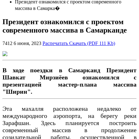
Президент ознакомился с проектом современного
массива в Самарка�
Президент ознакомился с проектом
современного массива в Самарканде
7412
6 июня, 2023
Распечатать
Скачать (PDF 111 Kb)
В ходе поездки в Самарканд Президент
Шавкат Мирзиёев ознакомился с
презентацией мастер-плана массива
"Ширин".
Эта махалля расположена недалеко от
международного аэропорта, на берегу реки
Зарафшан. Здесь планируется построить
современный массив в продолжение
созидательной работы, осуществленной в