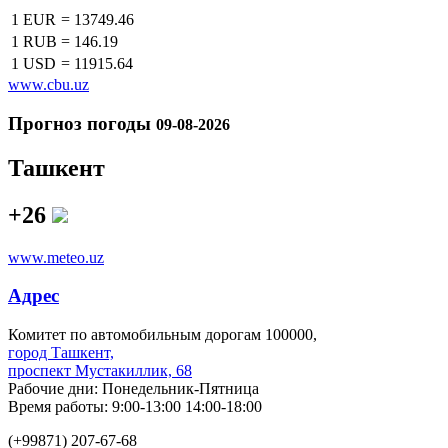
1 EUR
=
13749.46
1 RUB
=
146.19
1 USD
=
11915.64
www.cbu.uz
Прогноз погоды
09-08-2026
Ташкент
+26
www.meteo.uz
Адрес
Комитет по автомобильным дорогам 100000,
город Ташкент,
проспект Мустакиллик, 68
Рабочие дни: Понедельник-Пятница
Время работы: 9:00-13:00 14:00-18:00
(+99871) 207-67-68