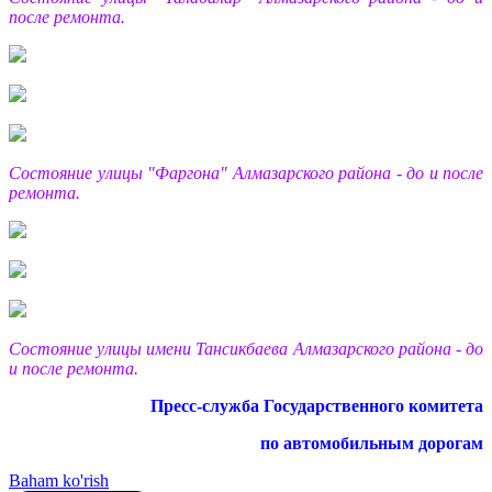
после ремонта.
Состояние улицы "Фаргона" Алмазарского района - до и после
ремонта.
Состояние улицы имени Тансикбаева Алмазарского района - до
и после ремонта.
Пресс-служба Государственного комитета
по автомобильным дорогам
Baham ko'rish