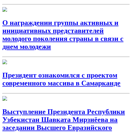
О награждении группы активных и
инициативных представителей
молодого поколения страны в связи с
днем молодежи
Президент ознакомился с проектом
современного массива в Самарканде
Выступление Президента Республики
Узбекистан Шавката Мирзиёева на
заседании Высшего Евразийского