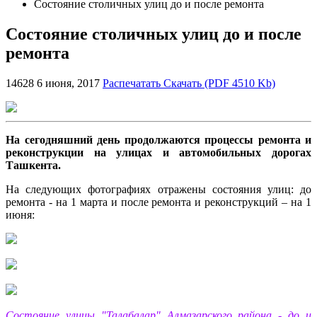
Состояние столичных улиц до и после ремонта
Состояние столичных улиц до и после
ремонта
14628
6 июня, 2017
Распечатать
Скачать (PDF 4510 Kb)
На сегодняшний день продолжаются процессы ремонта и
реконструкции на улицах и автомобильных дорогах
Ташкента.
На следующих фотографиях отражены состояния улиц: до
ремонта - на 1 марта и после ремонта и реконструкций – на 1
июня:
Состояние улицы "Талабалар" Алмазарского района - до и