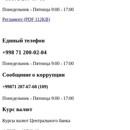
Понедельник - Пятница 9:00 - 17:00
Регламент (PDF 112KB)
Единый телефон
+998 71 200-02-04
Понедельник - Пятница 9:00 - 17:00
Сообщение о коррупции
+99871 207-67-68 (109)
Понедельник - Пятница 9:00 - 17:00
Курс валют
Курсы валют Центрального банка