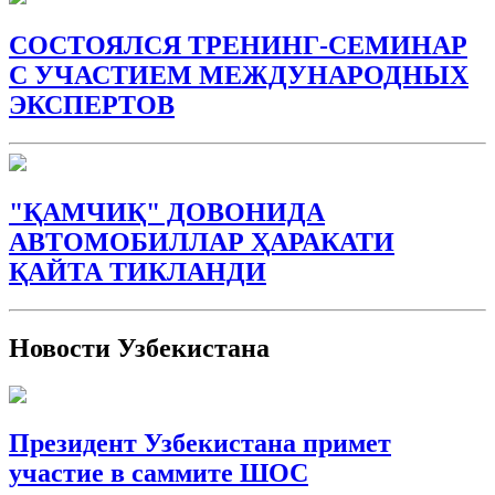
СОСТОЯЛСЯ ТРЕНИНГ-СЕМИНАР
С УЧАСТИЕМ МЕЖДУНАРОДНЫХ
ЭКСПЕРТОВ
"ҚАМЧИҚ" ДОВОНИДА
АВТОМОБИЛЛАР ҲАРАКАТИ
ҚАЙТА ТИКЛАНДИ
Новости Узбекистана
Президент Узбекистана примет
участие в саммите ШОС