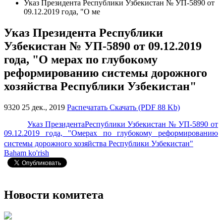
Указ Президента Республики Узбекистан № УП-5890 от
09.12.2019 года, "О ме
Указ Президента Республики
Узбекистан № УП-5890 от 09.12.2019
года, "О мерах по глубокому
реформированию системы дорожного
хозяйства Республики Узбекистан"
9320
25 дек., 2019
Распечатать
Скачать (PDF 88 Kb)
Указ ПрезидентаРеспублики Узбекистан № УП-5890 от
09.12.2019 года, "Омерах по глубокому реформированию
системы дорожного хозяйства Республики Узбекистан"
Baham ko'rish
Новости комитета