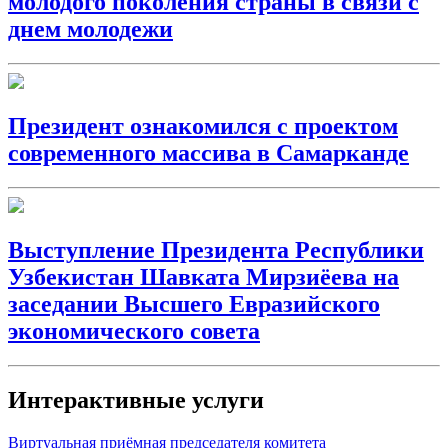
молодого поколения страны в связи с
днем молодежи
Президент ознакомился с проектом
современного массива в Самарканде
Выступление Президента Республики
Узбекистан Шавката Мирзиёева на
заседании Высшего Евразийского
экономического совета
Интерактивные услуги
Виртуальная приёмная председателя комитета