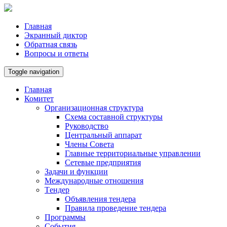
Главная
Экранный диктор
Обратная связь
Вопросы и ответы
Toggle navigation
Главная
Комитет
Организационная структура
Схема составной структуры
Руководство
Центральный аппарат
Члены Совета
Главные территориальные управлении
Сетевые предприятия
Задачи и функции
Международные отношения
Tендер
Объявления тендера
Правила проведение тендера
Программы
Cобытия