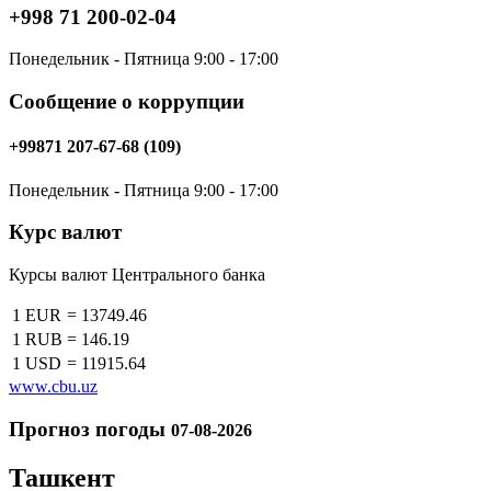
+998 71 200-02-04
Понедельник - Пятница 9:00 - 17:00
Сообщение о коррупции
+99871 207-67-68 (109)
Понедельник - Пятница 9:00 - 17:00
Курс валют
Курсы валют Центрального банка
1 EUR
=
13749.46
1 RUB
=
146.19
1 USD
=
11915.64
www.cbu.uz
Прогноз погоды
07-08-2026
Ташкент