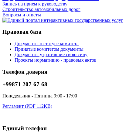
Запись на прием к руководству
Строительство автомобильных дорог
Вопросы и ответы
Правовая база
Документы о статусе комитета
Принятые комитетом документы
Документы утратившие свою силу
Проекты нормативно - правовых актов
Телефон доверия
+99871 207-67-68
Понедельник - Пятница 9:00 - 17:00
Регламент (PDF 112KB)
Единый телефон