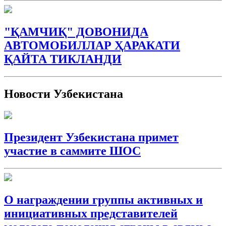
"ҚАМЧИҚ" ДОВОНИДА
АВТОМОБИЛЛАР ҲАРАКАТИ
ҚАЙТА ТИКЛАНДИ
Новости Узбекистана
Президент Узбекистана примет
участие в саммите ШОС
О награждении группы активных и
инициативных представителей