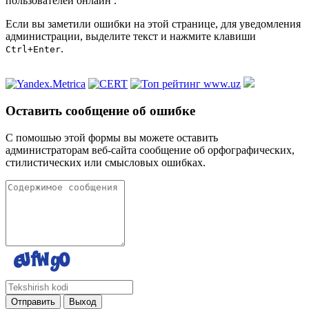
пользователей онлайн
.
Если вы заметили ошибки на этой странице, для уведомления
администрации, выделите текст и нажмите клавиши
.
Ctrl+Enter
Оставить сообщение об ошибке
С помошью этой формы вы можете оставить
администраторам веб-сайта сообщение об орфографических,
стилистических или смысловых ошибках.
Отправить
Выход