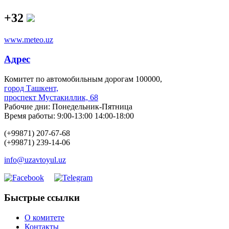
+32
www.meteo.uz
Адрес
Комитет по автомобильным дорогам 100000,
город Ташкент,
проспект Мустакиллик, 68
Рабочие дни: Понедельник-Пятница
Время работы: 9:00-13:00 14:00-18:00
(+99871) 207-67-68
(+99871) 239-14-06
info@uzavtoyul.uz
Быстрые ссылки
О комитете
Контакты