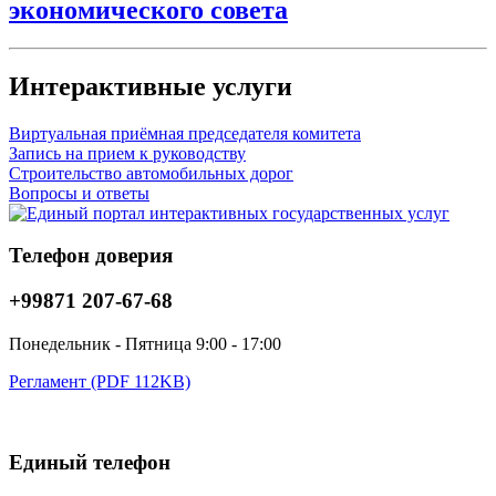
экономического совета
Интерактивные услуги
Виртуальная приёмная председателя комитета
Запись на прием к руководству
Строительство автомобильных дорог
Вопросы и ответы
Телефон доверия
+99871 207-67-68
Понедельник - Пятница 9:00 - 17:00
Регламент (PDF 112KB)
Единый телефон