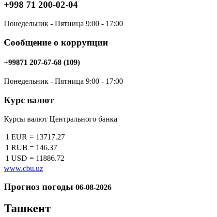
+998 71 200-02-04
Понедельник - Пятница 9:00 - 17:00
Сообщение о коррупции
+99871 207-67-68 (109)
Понедельник - Пятница 9:00 - 17:00
Курс валют
Курсы валют Центрального банка
1 EUR
=
13717.27
1 RUB
=
146.37
1 USD
=
11886.72
www.cbu.uz
Прогноз погоды
06-08-2026
Ташкент