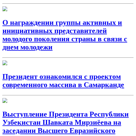
О награждении группы активных и
инициативных представителей
молодого поколения страны в связи с
днем молодежи
Президент ознакомился с проектом
современного массива в Самарканде
Выступление Президента Республики
Узбекистан Шавката Мирзиёева на
заседании Высшего Евразийского