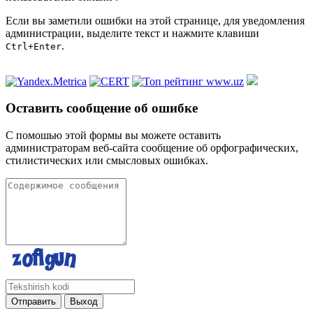
Если вы заметили ошибки на этой странице, для уведомления
администрации, выделите текст и нажмите клавиши
.
Ctrl+Enter
Оставить сообщение об ошибке
С помошью этой формы вы можете оставить
администраторам веб-сайта сообщение об орфографических,
стилистических или смысловых ошибках.
Отправить
Выход