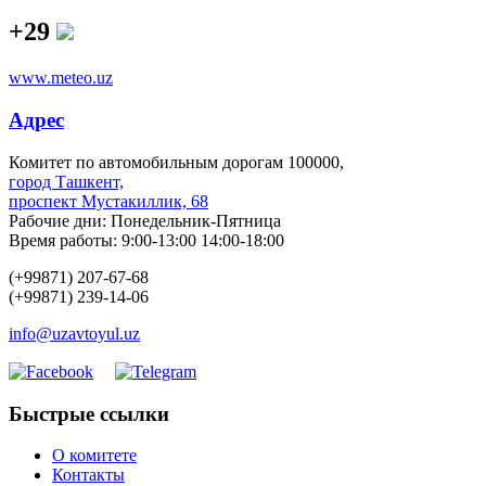
+29
www.meteo.uz
Адрес
Комитет по автомобильным дорогам 100000,
город Ташкент,
проспект Мустакиллик, 68
Рабочие дни: Понедельник-Пятница
Время работы: 9:00-13:00 14:00-18:00
(+99871) 207-67-68
(+99871) 239-14-06
info@uzavtoyul.uz
Быстрые ссылки
О комитете
Контакты