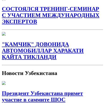
СОСТОЯЛСЯ ТРЕНИНГ-СЕМИНАР
С УЧАСТИЕМ МЕЖДУНАРОДНЫХ
ЭКСПЕРТОВ
"ҚАМЧИҚ" ДОВОНИДА
АВТОМОБИЛЛАР ҲАРАКАТИ
ҚАЙТА ТИКЛАНДИ
Новости Узбекистана
Президент Узбекистана примет
участие в саммите ШОС