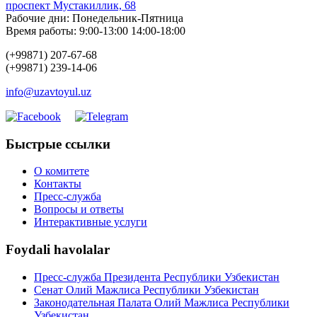
проспект Мустакиллик, 68
Рабочие дни: Понедельник-Пятница
Время работы: 9:00-13:00 14:00-18:00
(+99871) 207-67-68
(+99871) 239-14-06
info@uzavtoyul.uz
Быстрые ссылки
О комитете
Контакты
Пресс-служба
Вопросы и ответы
Интерактивные услуги
Foydali havolalar
Пресс-служба Президента Республики Узбекистан
Сенат Олий Мажлиса Республики Узбекистан
Законодательная Палата Олий Мажлиса Республики
Узбекистан