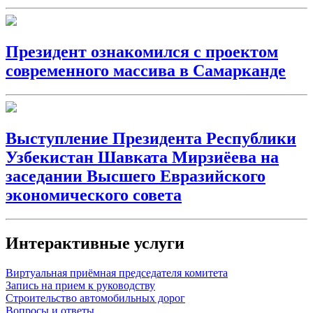
Президент ознакомился с проектом
современного массива в Самарканде
Выступление Президента Республики
Узбекистан Шавката Мирзиёева на
заседании Высшего Евразийского
экономического совета
Интерактивные услуги
Виртуальная приёмная председателя комитета
Запись на прием к руководству
Строительство автомобильных дорог
Вопросы и ответы