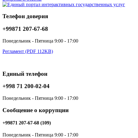
Телефон доверия
+99871 207-67-68
Понедельник - Пятница 9:00 - 17:00
Регламент (PDF 112KB)
Единый телефон
+998 71 200-02-04
Понедельник - Пятница 9:00 - 17:00
Сообщение о коррупции
+99871 207-67-68 (109)
Понедельник - Пятница 9:00 - 17:00