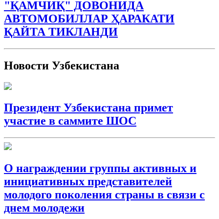
"ҚАМЧИҚ" ДОВОНИДА
АВТОМОБИЛЛАР ҲАРАКАТИ
ҚАЙТА ТИКЛАНДИ
Новости Узбекистана
Президент Узбекистана примет
участие в саммите ШОС
О награждении группы активных и
инициативных представителей
молодого поколения страны в связи с
днем молодежи