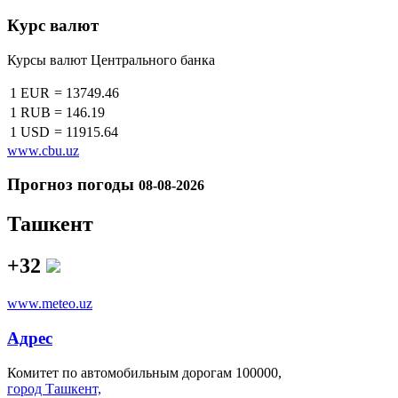
Курс валют
Курсы валют Центрального банка
1 EUR
=
13749.46
1 RUB
=
146.19
1 USD
=
11915.64
www.cbu.uz
Прогноз погоды
08-08-2026
Ташкент
+32
www.meteo.uz
Адрес
Комитет по автомобильным дорогам 100000,
город Ташкент,