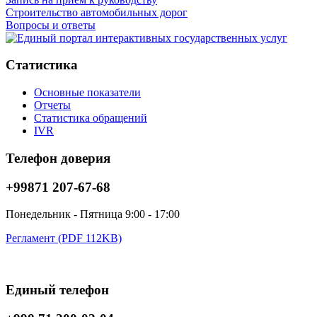
Строительство автомобильных дорог
Вопросы и ответы
Статистика
Основные показатели
Отчеты
Статистика обращений
IVR
Телефон доверия
+99871 207-67-68
Понедельник - Пятница 9:00 - 17:00
Регламент (PDF 112KB)
Единый телефон