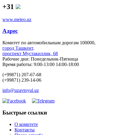
+31
www.meteo.uz
Адрес
Комитет по автомобильным дорогам 100000,
город Ташкент,
проспект Мустакиллик, 68
Рабочие дни: Понедельник-Пятница
Время работы: 9:00-13:00 14:00-18:00
(+99871) 207-67-68
(+99871) 239-14-06
info@uzavtoyul.uz
Быстрые ссылки
О комитете
Контакты