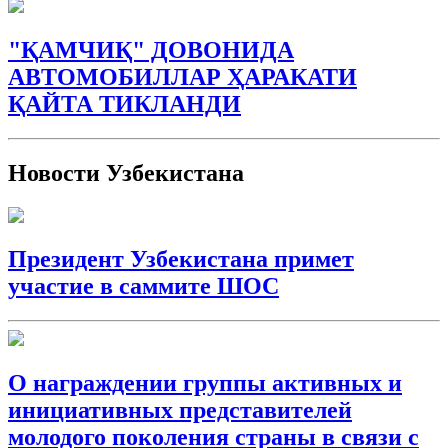
"ҚАМЧИҚ" ДОВОНИДА
АВТОМОБИЛЛАР ҲАРАКАТИ
ҚАЙТА ТИКЛАНДИ
Новости Узбекистана
Президент Узбекистана примет
участие в саммите ШОС
О награждении группы активных и
инициативных представителей
молодого поколения страны в связи с