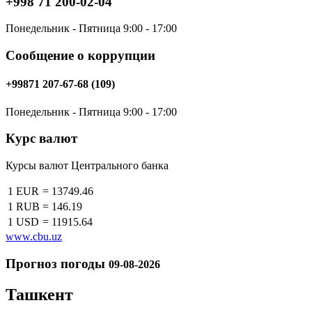
+998 71 200-02-04
Понедельник - Пятница 9:00 - 17:00
Сообщение о коррупции
+99871 207-67-68 (109)
Понедельник - Пятница 9:00 - 17:00
Курс валют
Курсы валют Центрального банка
1 EUR
=
13749.46
1 RUB
=
146.19
1 USD
=
11915.64
www.cbu.uz
Прогноз погоды
09-08-2026
Ташкент