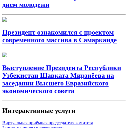
днем молодежи
Президент ознакомился с проектом
современного массива в Самарканде
Выступление Президента Республики
Узбекистан Шавката Мирзиёева на
заседании Высшего Евразийского
экономического совета
Интерактивные услуги
Виртуальная приёмная председателя комитета
Запись на прием к руководству