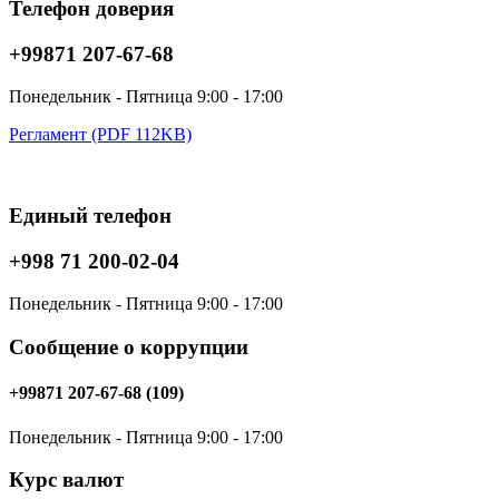
Телефон доверия
+99871 207-67-68
Понедельник - Пятница 9:00 - 17:00
Регламент (PDF 112KB)
Единый телефон
+998 71 200-02-04
Понедельник - Пятница 9:00 - 17:00
Сообщение о коррупции
+99871 207-67-68 (109)
Понедельник - Пятница 9:00 - 17:00
Курс валют