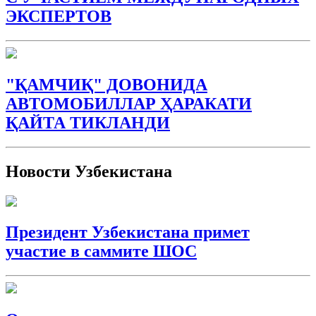
ЭКСПЕРТОВ
"ҚАМЧИҚ" ДОВОНИДА
АВТОМОБИЛЛАР ҲАРАКАТИ
ҚАЙТА ТИКЛАНДИ
Новости Узбекистана
Президент Узбекистана примет
участие в саммите ШОС