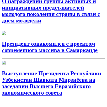
О награждении группы активных и
инициативных представителей
молодого поколения страны в связи с
днем молодежи
Президент ознакомился с проектом
современного массива в Самарканде
Выступление Президента Республики
Узбекистан Шавката Мирзиёева на
заседании Высшего Евразийского
экономического совета