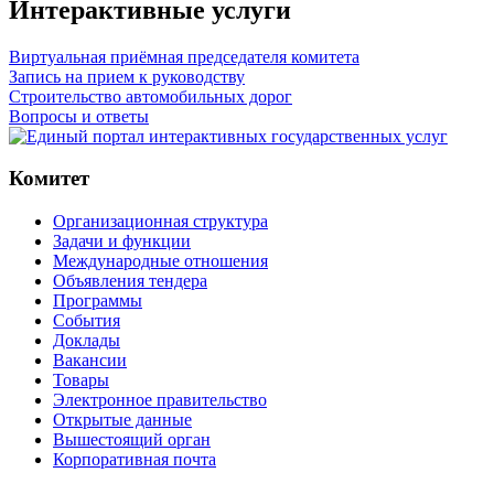
Интерактивные услуги
Виртуальная приёмная председателя комитета
Запись на прием к руководству
Строительство автомобильных дорог
Вопросы и ответы
Комитет
Организационная структура
Задачи и функции
Международные отношения
Объявления тендера
Программы
Cобытия
Доклады
Вакансии
Товары
Электронное правительство
Открытые данные
Вышестоящий орган
Корпоративная почта