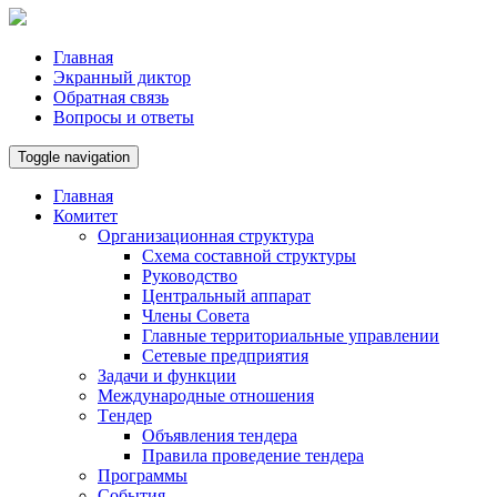
Главная
Экранный диктор
Обратная связь
Вопросы и ответы
Toggle navigation
Главная
Комитет
Организационная структура
Схема составной структуры
Руководство
Центральный аппарат
Члены Совета
Главные территориальные управлении
Сетевые предприятия
Задачи и функции
Международные отношения
Tендер
Объявления тендера
Правила проведение тендера
Программы
Cобытия