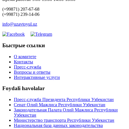
(+99871) 207-67-68
(+99871) 239-14-06
info@uzavtoyul.uz
Быстрые ссылки
О комитете
Контакты
Пресс-служба
Вопросы и ответы
Интерактивные услуги
Foydali havolalar
Пресс-служба Президента Республики Узбекистан
Сенат Олий Мажлиса Республики Узбекистан
Законодательная Палата Олий Мажлиса Республики
Узбекистан
Министерство транспорта Республики Узбекистан
Национальная база данных законодательства