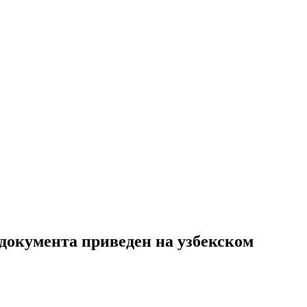
документа приведен на узбекском