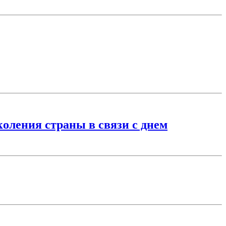
оления страны в связи с днем