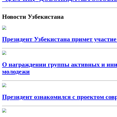
Новости Узбекистана
Президент Узбекистана примет участи
О награждении группы активных и иниц
молодежи
Президент ознакомился с проектом сов