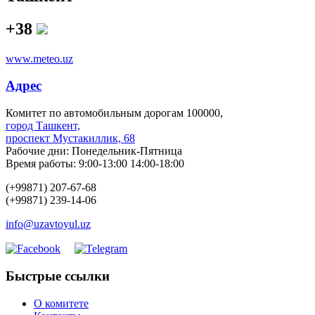
+38
www.meteo.uz
Адрес
Комитет по автомобильным дорогам 100000,
город Ташкент,
проспект Мустакиллик, 68
Рабочие дни: Понедельник-Пятница
Время работы: 9:00-13:00 14:00-18:00
(+99871) 207-67-68
(+99871) 239-14-06
info@uzavtoyul.uz
Быстрые ссылки
О комитете