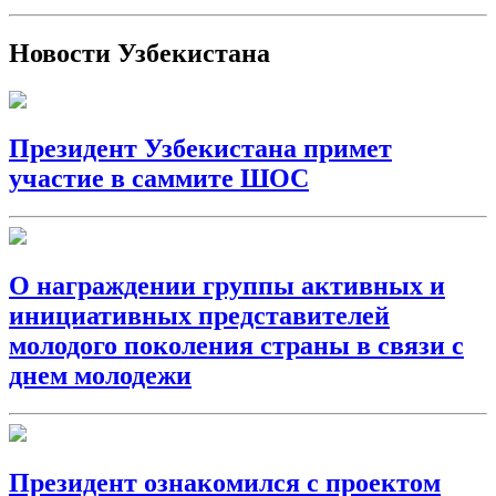
Новости Узбекистана
Президент Узбекистана примет
участие в саммите ШОС
О награждении группы активных и
инициативных представителей
молодого поколения страны в связи с
днем молодежи
Президент ознакомился с проектом