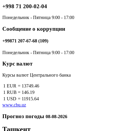
+998 71 200-02-04
Понедельник - Пятница 9:00 - 17:00
Сообщение о коррупции
+99871 207-67-68 (109)
Понедельник - Пятница 9:00 - 17:00
Курс валют
Курсы валют Центрального банка
1 EUR
=
13749.46
1 RUB
=
146.19
1 USD
=
11915.64
www.cbu.uz
Прогноз погоды
08-08-2026
Ташкент