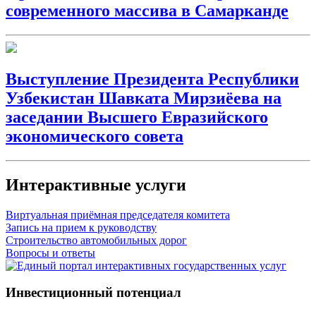
современного массива в Самарканде
Выступление Президента Республики
Узбекистан Шавката Мирзиёева на
заседании Высшего Евразийского
экономического совета
Интерактивные услуги
Виртуальная приёмная председателя комитета
Запись на прием к руководству
Строительство автомобильных дорог
Вопросы и ответы
Инвестиционный потенциал