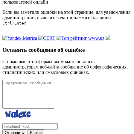
пользователей онлайн
.
Если вы заметили ошибки на этой странице, для уведомления
администрации, выделите текст и нажмите клавиши
.
Ctrl+Enter
Оставить сообщение об ошибке
С помошью этой формы вы можете оставить
администраторам веб-сайта сообщение об орфографических,
стилистических или смысловых ошибках.
Отправить
Выход