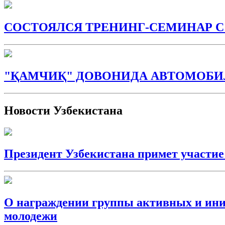
СОСТОЯЛСЯ ТРЕНИНГ-СЕМИНАР 
"ҚАМЧИҚ" ДОВОНИДА АВТОМОБИЛ
Новости Узбекистана
Президент Узбекистана примет участи
О награждении группы активных и иниц
молодежи