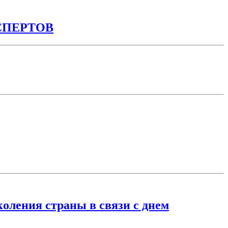
СПЕРТОВ
оления страны в связи с днем