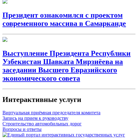
Президент ознакомился с проектом
современного массива в Самарканде
Выступление Президента Республики
Узбекистан Шавката Мирзиёева на
заседании Высшего Евразийского
экономического совета
Интерактивные услуги
Виртуальная приёмная председателя комитета
Запись на прием к руководству
Строительство автомобильных дорог
Вопросы и ответы