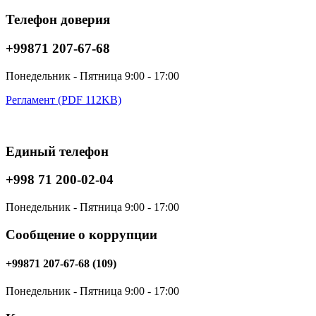
Телефон доверия
+99871 207-67-68
Понедельник - Пятница 9:00 - 17:00
Регламент (PDF 112KB)
Единый телефон
+998 71 200-02-04
Понедельник - Пятница 9:00 - 17:00
Сообщение о коррупции
+99871 207-67-68 (109)
Понедельник - Пятница 9:00 - 17:00