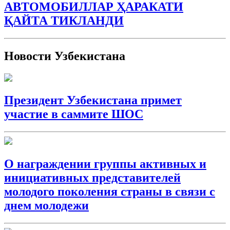
АВТОМОБИЛЛАР ҲАРАКАТИ
ҚАЙТА ТИКЛАНДИ
Новости Узбекистана
Президент Узбекистана примет
участие в саммите ШОС
О награждении группы активных и
инициативных представителей
молодого поколения страны в связи с
днем молодежи