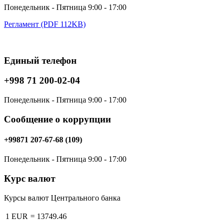
Понедельник - Пятница 9:00 - 17:00
Регламент (PDF 112KB)
Единый телефон
+998 71 200-02-04
Понедельник - Пятница 9:00 - 17:00
Сообщение о коррупции
+99871 207-67-68 (109)
Понедельник - Пятница 9:00 - 17:00
Курс валют
Курсы валют Центрального банка
1 EUR
=
13749.46