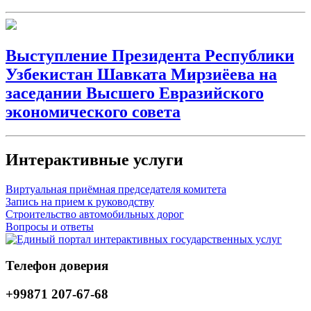
Выступление Президента Республики
Узбекистан Шавката Мирзиёева на
заседании Высшего Евразийского
экономического совета
Интерактивные услуги
Виртуальная приёмная председателя комитета
Запись на прием к руководству
Строительство автомобильных дорог
Вопросы и ответы
Телефон доверия
+99871 207-67-68