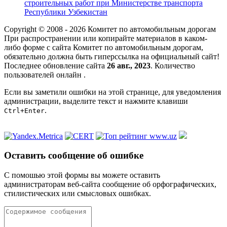
строительных работ при Министерстве транспорта
Республики Узбекистан
Copyright © 2008 - 2026 Комитет по автомобильным дорогам
При распространении или копирайте материалов в каком-
либо форме с сайта Комитет по автомобильным дорогам,
обязательно должна быть гиперссылка на официальный сайт!
Последнее обновление сайта
26 авг., 2023
. Количество
пользователей онлайн
.
Если вы заметили ошибки на этой странице, для уведомления
администрации, выделите текст и нажмите клавиши
.
Ctrl+Enter
Оставить сообщение об ошибке
С помошью этой формы вы можете оставить
администраторам веб-сайта сообщение об орфографических,
стилистических или смысловых ошибках.