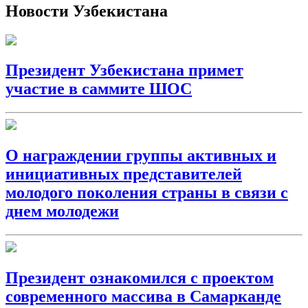
Новости Узбекистана
Президент Узбекистана примет
участие в саммите ШОС
О награждении группы активных и
инициативных представителей
молодого поколения страны в связи с
днем молодежи
Президент ознакомился с проектом
современного массива в Самарканде