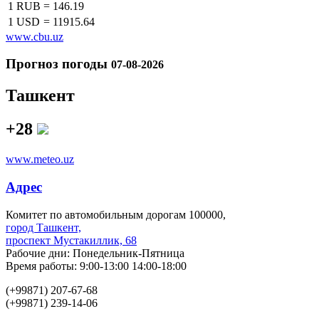
1 RUB
=
146.19
1 USD
=
11915.64
www.cbu.uz
Прогноз погоды
07-08-2026
Ташкент
+28
www.meteo.uz
Адрес
Комитет по автомобильным дорогам 100000,
город Ташкент,
проспект Мустакиллик, 68
Рабочие дни: Понедельник-Пятница
Время работы: 9:00-13:00 14:00-18:00
(+99871) 207-67-68
(+99871) 239-14-06