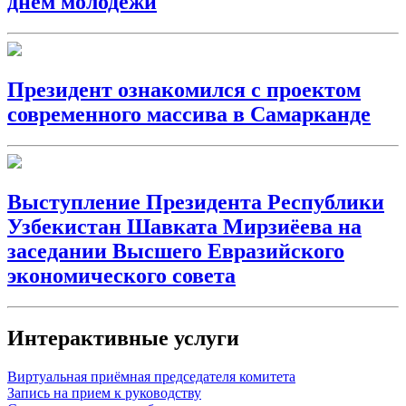
днем молодежи
Президент ознакомился с проектом
современного массива в Самарканде
Выступление Президента Республики
Узбекистан Шавката Мирзиёева на
заседании Высшего Евразийского
экономического совета
Интерактивные услуги
Виртуальная приёмная председателя комитета
Запись на прием к руководству