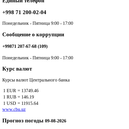
Единый телефон
+998 71 200-02-04
Понедельник - Пятница 9:00 - 17:00
Сообщение о коррупции
+99871 207-67-68 (109)
Понедельник - Пятница 9:00 - 17:00
Курс валют
Курсы валют Центрального банка
1 EUR
=
13749.46
1 RUB
=
146.19
1 USD
=
11915.64
www.cbu.uz
Прогноз погоды
09-08-2026