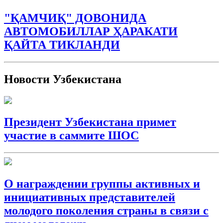
"ҚАМЧИҚ" ДОВОНИДА
АВТОМОБИЛЛАР ҲАРАКАТИ
ҚАЙТА ТИКЛАНДИ
Новости Узбекистана
Президент Узбекистана примет
участие в саммите ШОС
О награждении группы активных и
инициативных представителей
молодого поколения страны в связи с