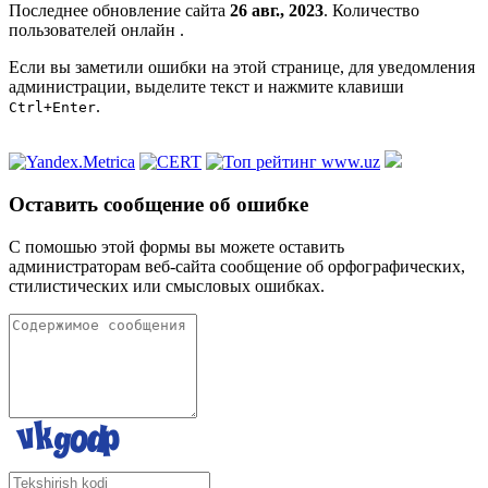
Последнее обновление сайта
26 авг., 2023
. Количество
пользователей онлайн
.
Если вы заметили ошибки на этой странице, для уведомления
администрации, выделите текст и нажмите клавиши
.
Ctrl+Enter
Оставить сообщение об ошибке
С помошью этой формы вы можете оставить
администраторам веб-сайта сообщение об орфографических,
стилистических или смысловых ошибках.