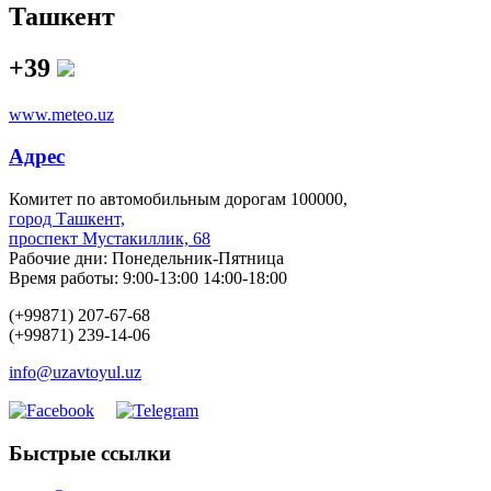
Ташкент
+39
www.meteo.uz
Адрес
Комитет по автомобильным дорогам 100000,
город Ташкент,
проспект Мустакиллик, 68
Рабочие дни: Понедельник-Пятница
Время работы: 9:00-13:00 14:00-18:00
(+99871) 207-67-68
(+99871) 239-14-06
info@uzavtoyul.uz
Быстрые ссылки