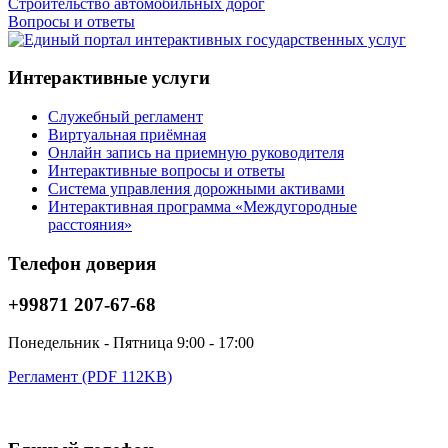
Строительство автомобильных дорог
Вопросы и ответы
Интерактивные услуги
Служебный регламент
Виртуальная приёмная
Онлайн запись на приемную руководителя
Интерактивные вопросы и ответы
Система управления дорожными активами
Интерактивная программа «Междугородные
расстояния»
Телефон доверия
+99871 207-67-68
Понедельник - Пятница 9:00 - 17:00
Регламент (PDF 112KB)