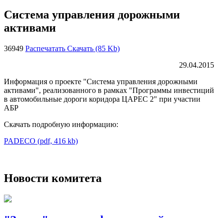
Система управления дорожными
активами
36949
Распечатать
Скачать (85 Kb)
29.04.2015
Информация о проекте "Система управления дорожными
активами", реализованного в рамках "Программы инвестиций
в автомобильные дороги коридора ЦАРЕС 2" при участии
АБР
Скачать подробную информацию:
PADECO (pdf, 416 kb)
Новости комитета