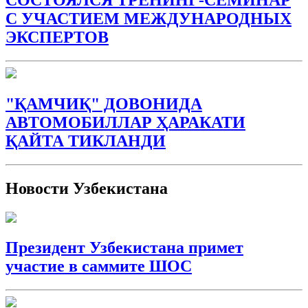
СОСТОЯЛСЯ ТРЕНИНГ-СЕМИНАР
С УЧАСТИЕМ МЕЖДУНАРОДНЫХ
ЭКСПЕРТОВ
"ҚАМЧИҚ" ДОВОНИДА
АВТОМОБИЛЛАР ҲАРАКАТИ
ҚАЙТА ТИКЛАНДИ
Новости Узбекистана
Президент Узбекистана примет
участие в саммите ШОС