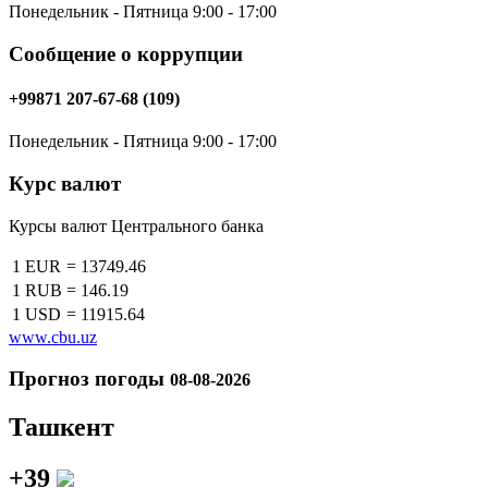
Понедельник - Пятница 9:00 - 17:00
Сообщение о коррупции
+99871 207-67-68 (109)
Понедельник - Пятница 9:00 - 17:00
Курс валют
Курсы валют Центрального банка
1 EUR
=
13749.46
1 RUB
=
146.19
1 USD
=
11915.64
www.cbu.uz
Прогноз погоды
08-08-2026
Ташкент
+39