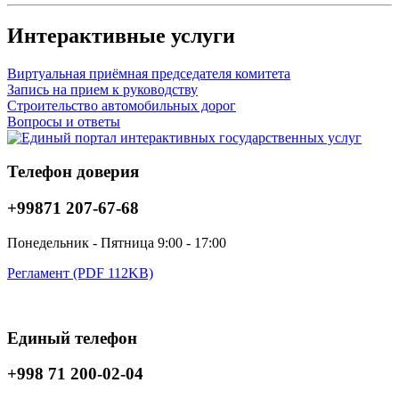
Интерактивные услуги
Виртуальная приёмная председателя комитета
Запись на прием к руководству
Строительство автомобильных дорог
Вопросы и ответы
Телефон доверия
+99871 207-67-68
Понедельник - Пятница 9:00 - 17:00
Регламент (PDF 112KB)
Единый телефон
+998 71 200-02-04