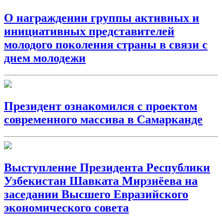
О награждении группы активных и
инициативных представителей
молодого поколения страны в связи с
днем молодежи
Президент ознакомился с проектом
современного массива в Самарканде
Выступление Президента Республики
Узбекистан Шавката Мирзиёева на
заседании Высшего Евразийского
экономического совета