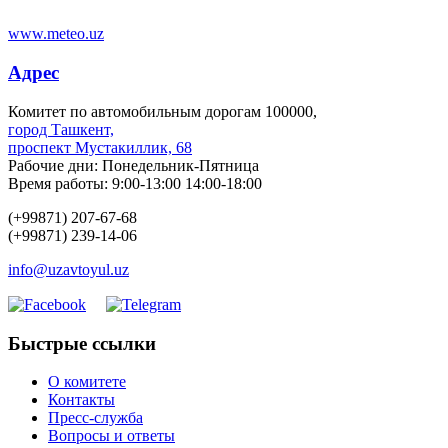
www.meteo.uz
Адрес
Комитет по автомобильным дорогам 100000,
город Ташкент,
проспект Мустакиллик, 68
Рабочие дни: Понедельник-Пятница
Время работы: 9:00-13:00 14:00-18:00
(+99871) 207-67-68
(+99871) 239-14-06
info@uzavtoyul.uz
Быстрые ссылки
О комитете
Контакты
Пресс-служба
Вопросы и ответы