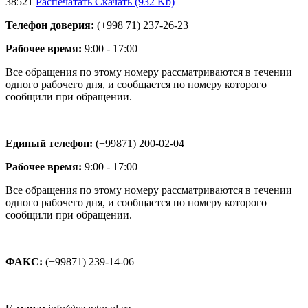
38521
Распечатать
Скачать (932 Kb)
Телефон доверия:
(+998 71) 23
7
-
26
-
23
Рабочее время:
9:00 - 17:00
Все обращения по этому номеру рассматриваются в течении
одного рабочего дня, и сообщается по номеру которого
сообщили при обращении.
Единый телефон:
(+99871) 200-02-04
Рабочее время:
9:00 - 17:00
Все обращения по этому номеру рассматриваются в течении
одного рабочего дня, и сообщается по номеру которого
сообщили при обращении.
ФАКС:
(+99871) 239-14-06